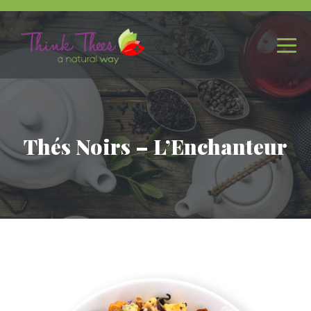
Thés Noirs – L’Enchanteur