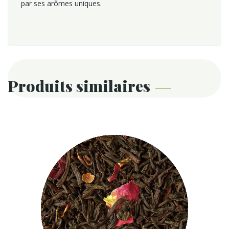
par ses arômes uniques.
Produits similaires