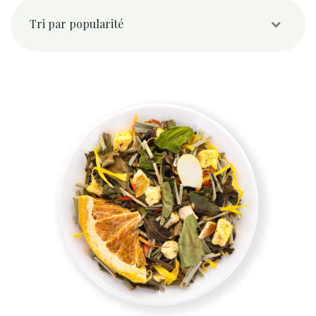
popularité