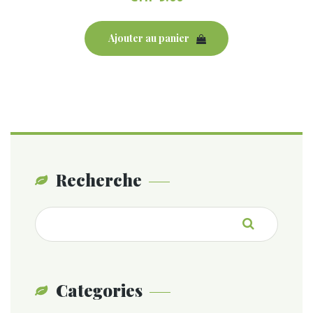
Ajouter au panier
Recherche
Recherche
pour :
Categories