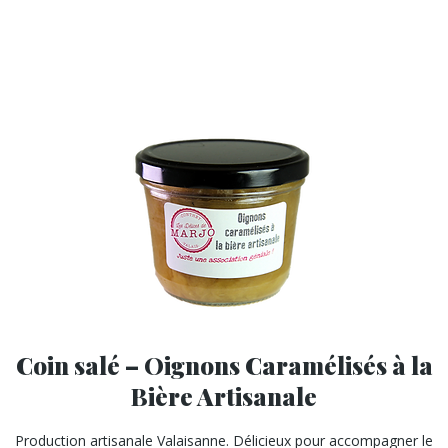
Coin salé – Oignons Caramélisés à la
Bière Artisanale
Production artisanale Valaisanne. Délicieux pour accompagner le