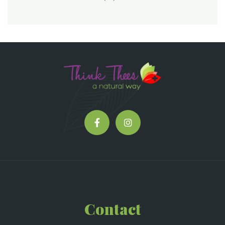
Contact