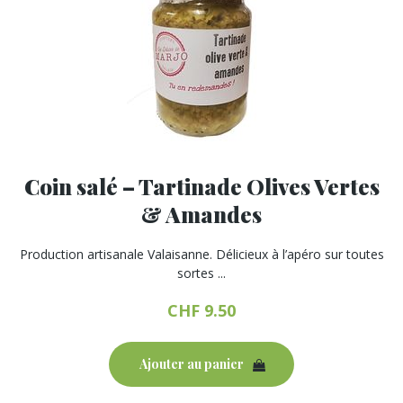
Coin salé – Tartinade Olives Vertes
& Amandes
Production artisanale Valaisanne. Délicieux à l’apéro sur toutes
sortes ...
CHF
9.50
Ajouter au panier