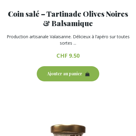
Coin salé – Tartinade Olives Noires
& Balsamique
Production artisanale Valaisanne. Délicieux à l’apéro sur toutes
sortes ...
CHF
9.50
Ajouter au panier