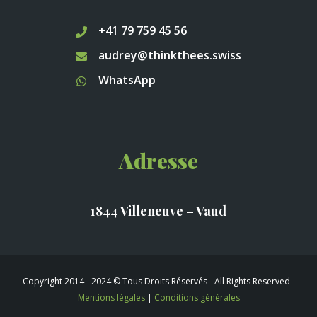
+41 79 759 45 56
audrey@thinkthees.swiss
WhatsApp
Adresse
1844 Villeneuve – Vaud
Copyright 2014 - 2024 © Tous Droits Réservés - All Rights Reserved -
Mentions légales
|
Conditions générales