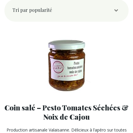
popularité
Coin salé – Pesto Tomates Séchées &
Noix de Cajou
Production artisanale Valaisanne. Délicieux à l’apéro sur toutes