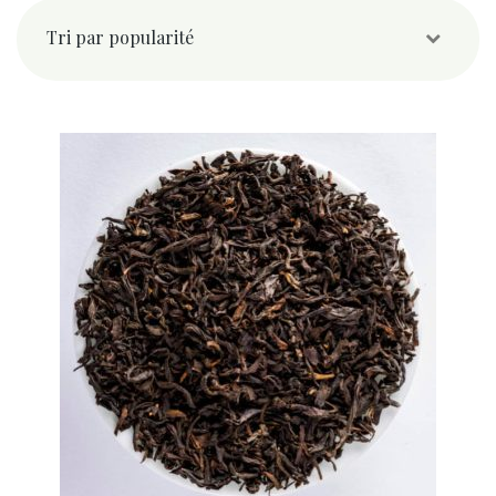
popularité