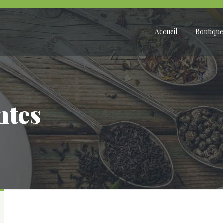
Accueil
Boutique
ntes