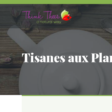
Tisanes aux Pla