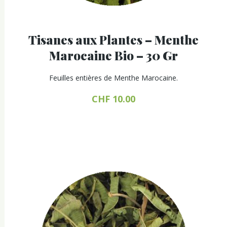
Tisanes aux Plantes – Menthe
Marocaine Bio – 30 Gr
Feuilles entières de Menthe Marocaine.
CHF
10.00